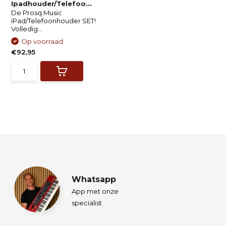
Ipadhouder/Telefoo...
De Prosq Music
iPad/Telefoonhouder SET!
Volledig...
Op voorraad
€92,95
Whatsapp
App met onze
specialist