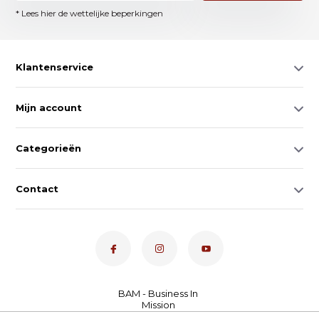
* Lees hier de wettelijke beperkingen
Klantenservice
Mijn account
Categorieën
Contact