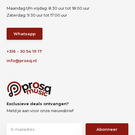
Maandag t/m vrijdag: 8:30 uur tot 18:00 uur
Zaterdag: 9:30 uur tot 17:00 uur
Whatsapp
+316 - 30 54 19 17
info@prosq.nl
Exclusieve deals ontvangen?
Meld je aan voor onze nieuwsbrief
Abonneer