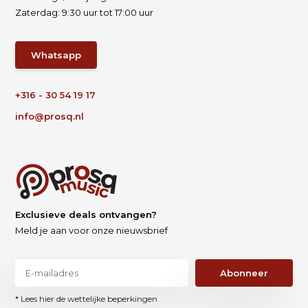
Zaterdag: 9:30 uur tot 17:00 uur
Whatsapp
+316 - 30 54 19 17
info@prosq.nl
Exclusieve deals ontvangen?
Meld je aan voor onze nieuwsbrief
Abonneer
* Lees hier de wettelijke beperkingen