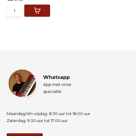
Whatsapp
App met onze
specialist
Maandag t/m vrijdag: 8:30 uur tot 18:00 uur
Zaterdag: 9:30 uur tot 17:00 uur