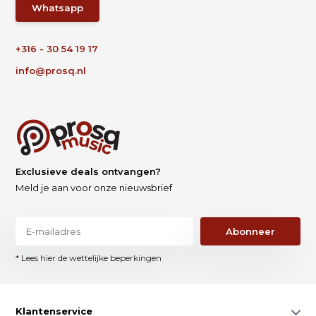
Whatsapp
+316 - 30 54 19 17
info@prosq.nl
Exclusieve deals ontvangen?
Meld je aan voor onze nieuwsbrief
Abonneer
* Lees hier de wettelijke beperkingen
Klantenservice