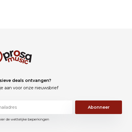
sieve deals ontvangen?
je aan voor onze nieuwsbrief
Abonneer
hier de wettelijke beperkingen