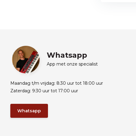
Whatsapp
App met onze specialist
Maandag t/m vrijdag: 8:30 uur tot 18:00 uur
Zaterdag: 9:30 uur tot 17:00 uur
Whatsapp