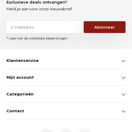
Exclusieve deals ontvangen?
Meld je aan voor onze nieuwsbrief
Abonneer
* Lees hier de wettelijke beperkingen
Klantenservice
Mijn account
Categorieën
Contact