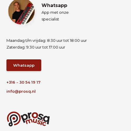
Whatsapp
App met onze
specialist
Maandag t/m vrijdag: 8:30 uur tot 18:00 uur
Zaterdag: 9:30 uur tot 17:00 uur
Whatsapp
+316 - 30 54 19 17
info@prosq.nl