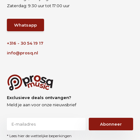
Zaterdag: 9:30 uur tot 17:00 uur
Whatsapp
+316 - 30 54 19 17
info@prosq.nl
Exclusieve deals ontvangen?
Meld je aan voor onze nieuwsbrief
Abonneer
* Lees hier de wettelijke beperkingen