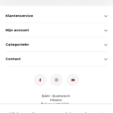
Klantenservice
Mijn account
Categorieën
Contact
Dé toetsenspecialist van