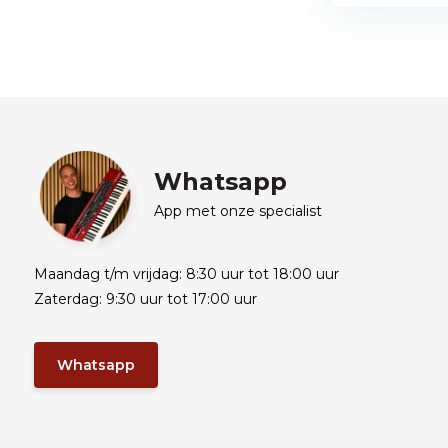
Whatsapp
App met onze specialist
Maandag t/m vrijdag: 8:30 uur tot 18:00 uur
Zaterdag: 9:30 uur tot 17:00 uur
Whatsapp