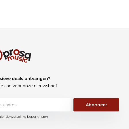
sieve deals ontvangen?
je aan voor onze nieuwsbrief
Abonneer
hier de wettelijke beperkingen