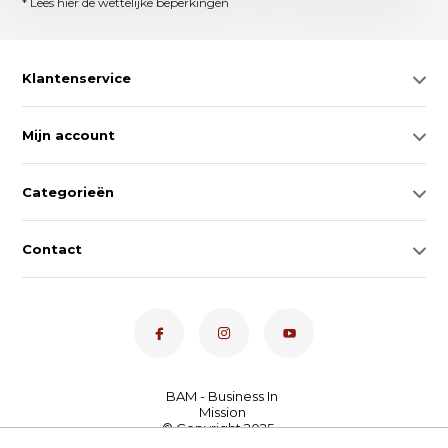
* Lees hier de wettelijke beperkingen
Klantenservice
Mijn account
Categorieën
Contact