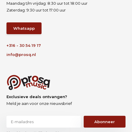
Maandag t/m vrijdag: 8:30 uur tot 18:00 uur
Zaterdag: 9:30 uur tot 17:00 uur
Whatsapp
+316 - 30 54 19 17
info@prosq.nl
Exclusieve deals ontvangen?
Meld je aan voor onze nieuwsbrief
Abonneer