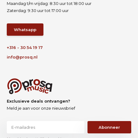
Maandag t/m vrijdag: 8:30 uur tot 18:00 uur
Zaterdag: 9:30 uur tot 17:00 uur
Whatsapp
+316 - 30 54 19 17
info@prosq.nl
Exclusieve deals ontvangen?
Meld je aan voor onze nieuwsbrief
Abonneer