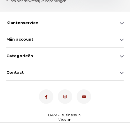
* Lees hier de wettelijke beperkingen
Klantenservice
Mijn account
Categorieën
Contact