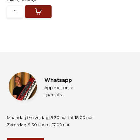
Whatsapp
App met onze
specialist
Maandag t/m vrijdag: 8:30 uur tot 18:00 uur
Zaterdag: 9:30 uur tot 17:00 uur