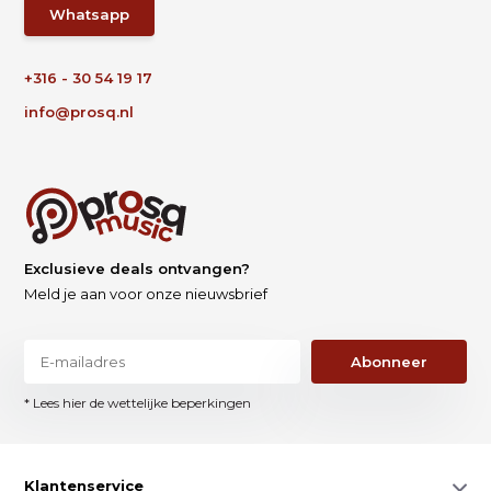
Whatsapp
+316 - 30 54 19 17
info@prosq.nl
Exclusieve deals ontvangen?
Meld je aan voor onze nieuwsbrief
Abonneer
* Lees hier de wettelijke beperkingen
Klantenservice