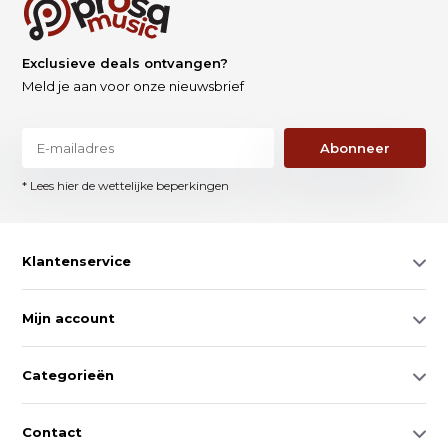
Exclusieve deals ontvangen?
Meld je aan voor onze nieuwsbrief
Abonneer
* Lees hier de wettelijke beperkingen
Klantenservice
Mijn account
Categorieën
Contact