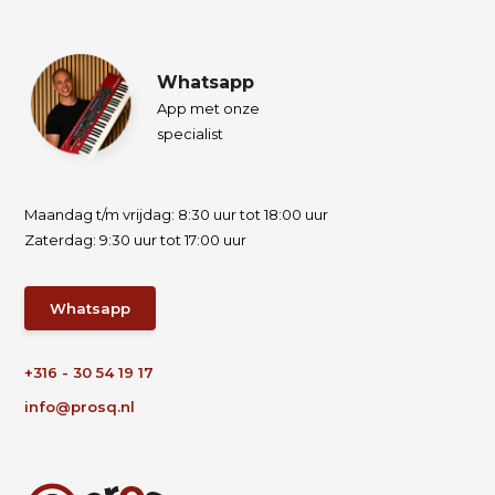
Whatsapp
App met onze
specialist
Maandag t/m vrijdag: 8:30 uur tot 18:00 uur
Zaterdag: 9:30 uur tot 17:00 uur
Whatsapp
+316 - 30 54 19 17
info@prosq.nl