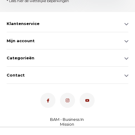
* Lees hier de wettelijke beperkingen
Klantenservice
Mijn account
Categorieën
Contact