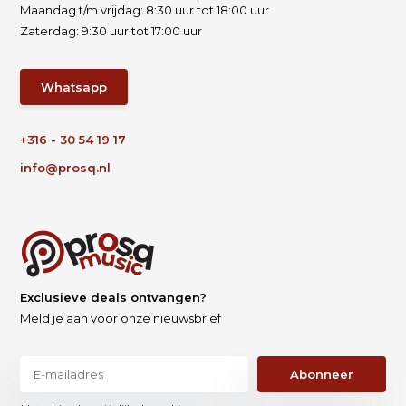
Maandag t/m vrijdag: 8:30 uur tot 18:00 uur
Zaterdag: 9:30 uur tot 17:00 uur
Whatsapp
+316 - 30 54 19 17
info@prosq.nl
Exclusieve deals ontvangen?
Meld je aan voor onze nieuwsbrief
Abonneer