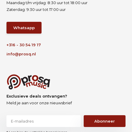
Maandag t/m vrijdag: 8:30 uur tot 18:00 uur
Zaterdag: 9:30 uur tot 17:00 uur
Whatsapp
+316 - 30 54 19 17
info@prosq.nl
Exclusieve deals ontvangen?
Meld je aan voor onze nieuwsbrief
Abonneer