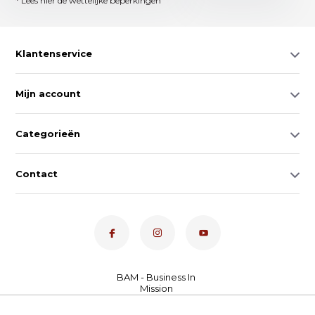
* Lees hier de wettelijke beperkingen
Klantenservice
Mijn account
Categorieën
Contact