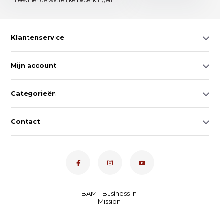
* Lees hier de wettelijke beperkingen
Klantenservice
Mijn account
Categorieën
Contact