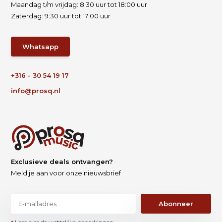
Maandag t/m vrijdag: 8:30 uur tot 18:00 uur
Zaterdag: 9:30 uur tot 17:00 uur
Whatsapp
+316 - 30 54 19 17
info@prosq.nl
Exclusieve deals ontvangen?
Meld je aan voor onze nieuwsbrief
Abonneer