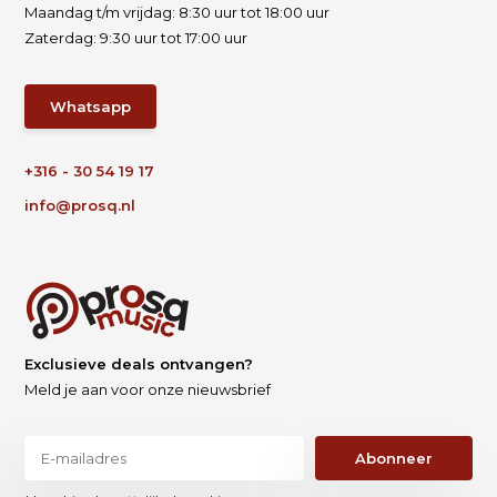
Maandag t/m vrijdag: 8:30 uur tot 18:00 uur
Zaterdag: 9:30 uur tot 17:00 uur
Whatsapp
+316 - 30 54 19 17
info@prosq.nl
Exclusieve deals ontvangen?
Meld je aan voor onze nieuwsbrief
Abonneer