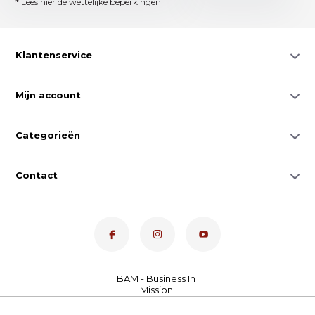
* Lees hier de wettelijke beperkingen
Klantenservice
Mijn account
Categorieën
Contact