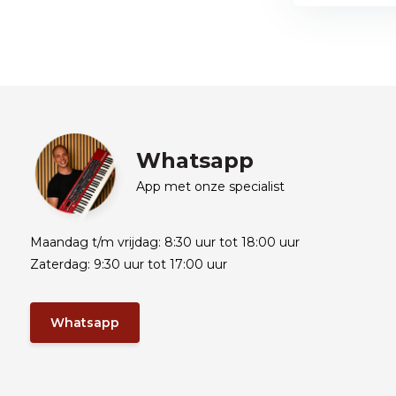
Whatsapp
App met onze specialist
Maandag t/m vrijdag: 8:30 uur tot 18:00 uur
Zaterdag: 9:30 uur tot 17:00 uur
Whatsapp