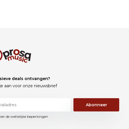
sieve deals ontvangen?
je aan voor onze nieuwsbrief
Abonneer
hier de wettelijke beperkingen