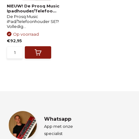
NIEUW! De Prosq Music
Ipadhouder/Telefoo...
De Prosq Music
iPad/Telefoonhouder SET!
Volledig...
Op voorraad
€92,95
Whatsapp
App met onze
specialist