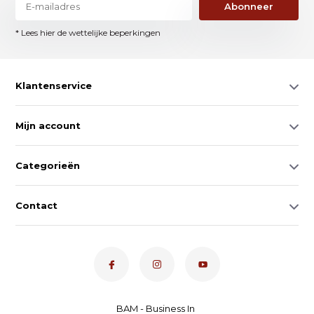
Abonneer
* Lees hier de wettelijke beperkingen
Klantenservice
Mijn account
Categorieën
Contact