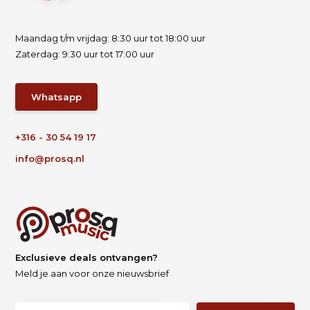
Maandag t/m vrijdag: 8:30 uur tot 18:00 uur
Zaterdag: 9:30 uur tot 17:00 uur
Whatsapp
+316 - 30 54 19 17
info@prosq.nl
Exclusieve deals ontvangen?
Meld je aan voor onze nieuwsbrief