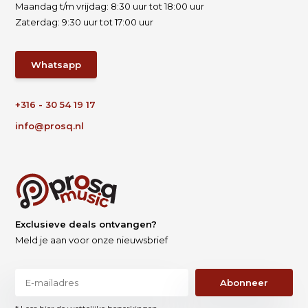
Maandag t/m vrijdag: 8:30 uur tot 18:00 uur
Zaterdag: 9:30 uur tot 17:00 uur
Whatsapp
+316 - 30 54 19 17
info@prosq.nl
Exclusieve deals ontvangen?
Meld je aan voor onze nieuwsbrief
Abonneer