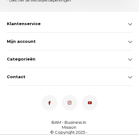
* Lees hier de wettelijke beperkingen
Klantenservice
Mijn account
Categorieën
Contact