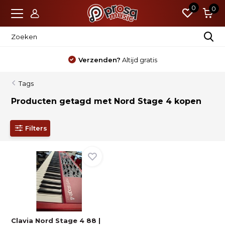
0
0
Verzenden?
Altijd gratis
Tags
Producten getagd met Nord Stage 4 kopen
Filters
Clavia Nord Stage 4 88 |