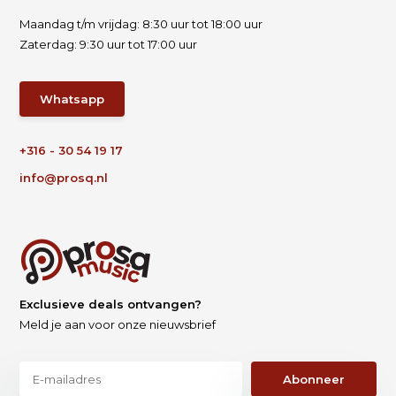
Maandag t/m vrijdag: 8:30 uur tot 18:00 uur
Zaterdag: 9:30 uur tot 17:00 uur
Whatsapp
+316 - 30 54 19 17
info@prosq.nl
Exclusieve deals ontvangen?
Meld je aan voor onze nieuwsbrief
Abonneer