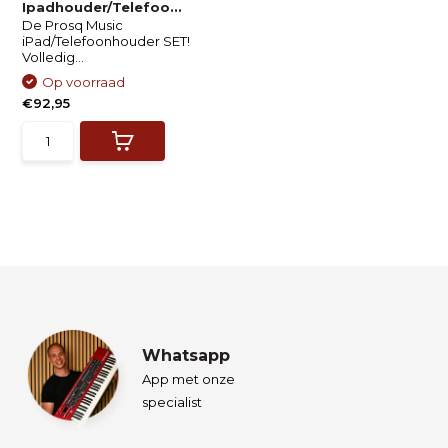
Ipadhouder/Telefoo...
De Prosq Music
iPad/Telefoonhouder SET!
Volledig...
Op voorraad
€92,95
Whatsapp
App met onze
specialist