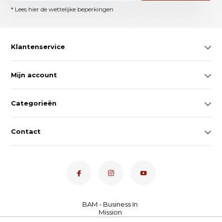
* Lees hier de wettelijke beperkingen
Klantenservice
Mijn account
Categorieën
Contact