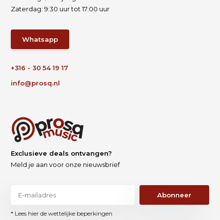
Zaterdag: 9:30 uur tot 17:00 uur
Whatsapp
+316 - 30 54 19 17
info@prosq.nl
Exclusieve deals ontvangen?
Meld je aan voor onze nieuwsbrief
Abonneer
* Lees hier de wettelijke beperkingen