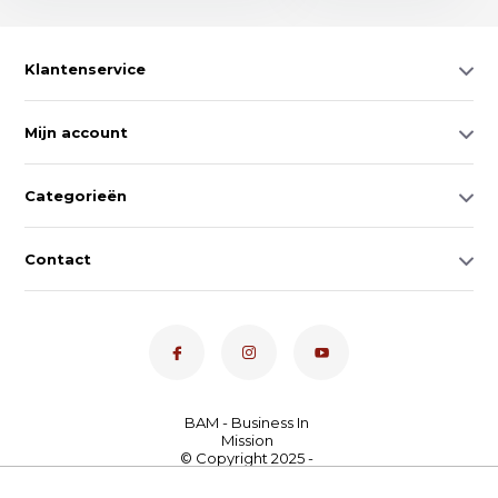
Klantenservice
Mijn account
Categorieën
Contact
Dé toetsenspecialist van