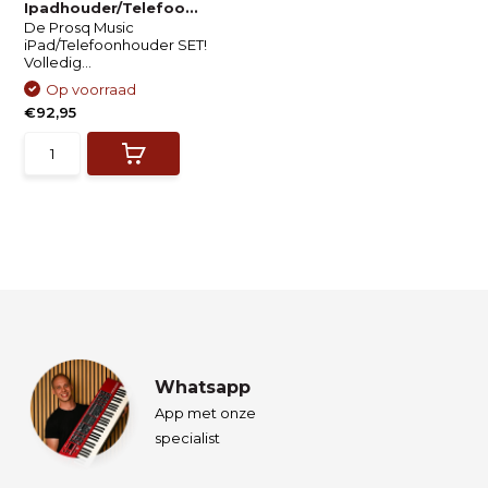
Ipadhouder/Telefoo...
De Prosq Music
iPad/Telefoonhouder SET!
Volledig...
Op voorraad
€92,95
Whatsapp
App met onze
specialist