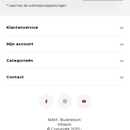
* Lees hier de wettelijke beperkingen
Klantenservice
Mijn account
Categorieën
Contact