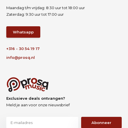
Maandag t/m vrijdag: 8:30 uur tot 18:00 uur
Zaterdag: 9:30 uur tot 17:00 uur
Whatsapp
+316 - 30 54 19 17
info@prosq.nl
Exclusieve deals ontvangen?
Meld je aan voor onze nieuwsbrief
Abonneer