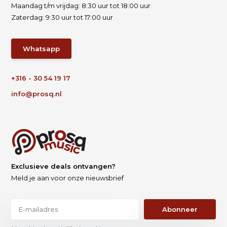
Maandag t/m vrijdag: 8:30 uur tot 18:00 uur
Zaterdag: 9:30 uur tot 17:00 uur
Whatsapp
+316 - 30 54 19 17
info@prosq.nl
Exclusieve deals ontvangen?
Meld je aan voor onze nieuwsbrief
Abonneer