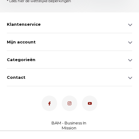
* Lees hier de wettelijke beperkingen
Klantenservice
Mijn account
Categorieën
Contact