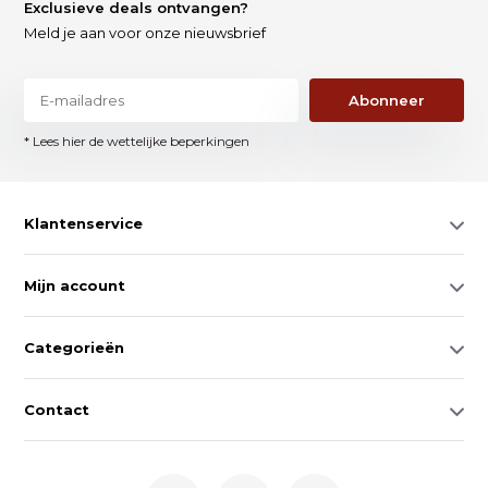
Exclusieve deals ontvangen?
Meld je aan voor onze nieuwsbrief
Abonneer
* Lees hier de wettelijke beperkingen
Klantenservice
Mijn account
Categorieën
Contact