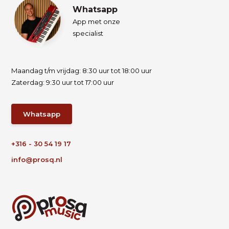
Whatsapp
App met onze
specialist
Maandag t/m vrijdag: 8:30 uur tot 18:00 uur
Zaterdag: 9:30 uur tot 17:00 uur
Whatsapp
+316 - 30 54 19 17
info@prosq.nl