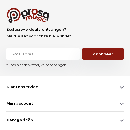
Exclusieve deals ontvangen?
Meld je aan voor onze nieuwsbrief
Abonneer
* Lees hier de wettelijke beperkingen
Klantenservice
Mijn account
Categorieën