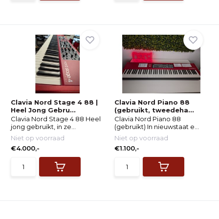
Clavia Nord Stage 4 88 |
Clavia Nord Piano 88
Heel Jong Gebru...
(gebruikt, tweedeha...
Clavia Nord Stage 4 88 Heel
Clavia Nord Piano 88
jong gebruikt, in ze...
(gebruikt) In nieuwstaat e...
Niet op voorraad
Niet op voorraad
€4.000,-
€1.100,-