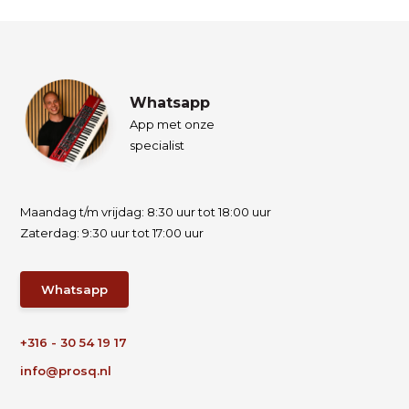
Whatsapp
App met onze
specialist
Maandag t/m vrijdag: 8:30 uur tot 18:00 uur
Zaterdag: 9:30 uur tot 17:00 uur
Whatsapp
+316 - 30 54 19 17
info@prosq.nl