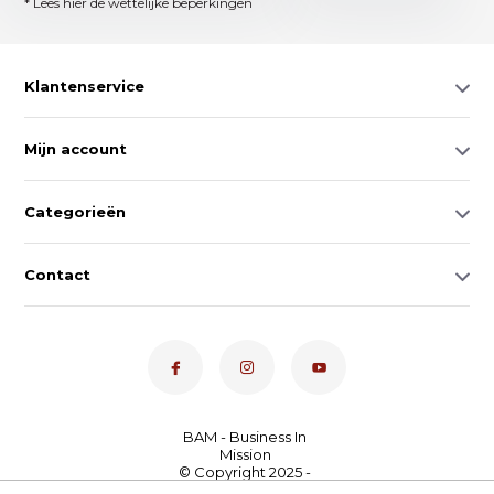
* Lees hier de wettelijke beperkingen
Klantenservice
Mijn account
Categorieën
Contact