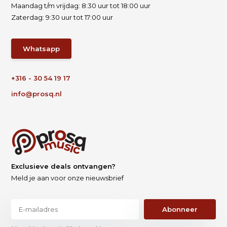
Maandag t/m vrijdag: 8:30 uur tot 18:00 uur
Zaterdag: 9:30 uur tot 17:00 uur
Whatsapp
+316 - 30 54 19 17
info@prosq.nl
Exclusieve deals ontvangen?
Meld je aan voor onze nieuwsbrief
Abonneer