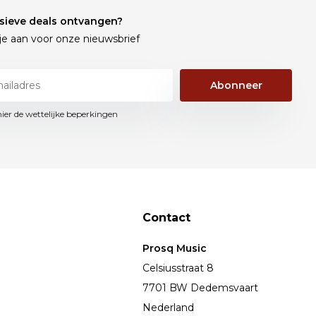
sieve deals ontvangen?
je aan voor onze nieuwsbrief
Abonneer
hier de wettelijke beperkingen
Contact
Prosq Music
Celsiusstraat 8
7701 BW Dedemsvaart
Nederland