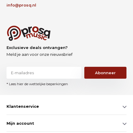
info@prosq.nl
Exclusieve deals ontvangen?
Meld je aan voor onze nieuwsbrief
Abonneer
* Lees hier de wettelijke beperkingen
Klantenservice
Mijn account