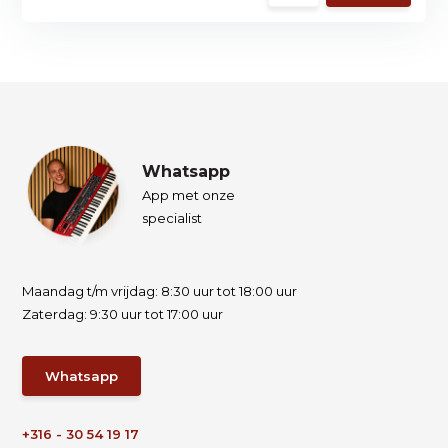
Whatsapp
App met onze
specialist
Maandag t/m vrijdag: 8:30 uur tot 18:00 uur
Zaterdag: 9:30 uur tot 17:00 uur
Whatsapp
+316 - 30 54 19 17