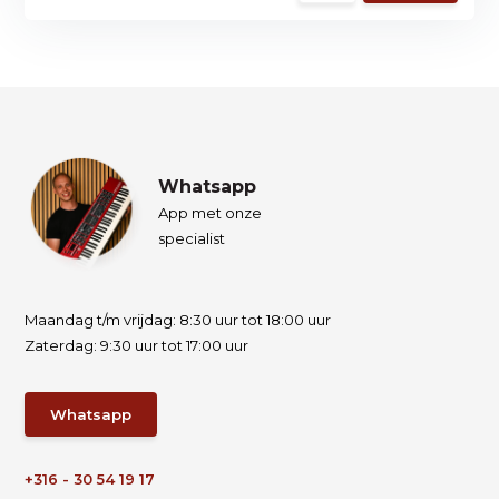
Whatsapp
App met onze
specialist
Maandag t/m vrijdag: 8:30 uur tot 18:00 uur
Zaterdag: 9:30 uur tot 17:00 uur
Whatsapp
+316 - 30 54 19 17