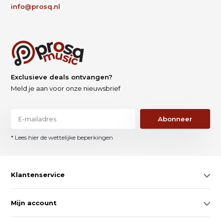
info@prosq.nl
Exclusieve deals ontvangen?
Meld je aan voor onze nieuwsbrief
Abonneer
* Lees hier de wettelijke beperkingen
Klantenservice
Mijn account