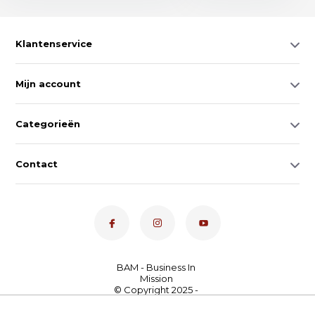
Klantenservice
Mijn account
Categorieën
Contact
Dé toetsenspecialist van