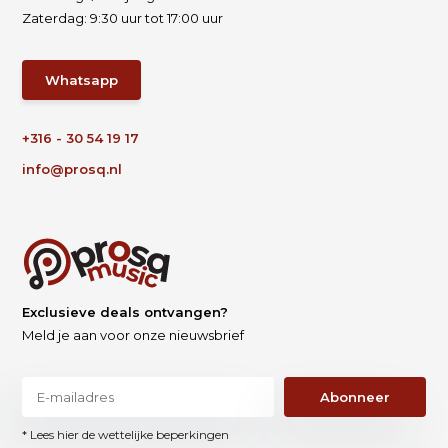
Zaterdag: 9:30 uur tot 17:00 uur
Whatsapp
+316 - 30 54 19 17
info@prosq.nl
Exclusieve deals ontvangen?
Meld je aan voor onze nieuwsbrief
Abonneer
* Lees hier de wettelijke beperkingen