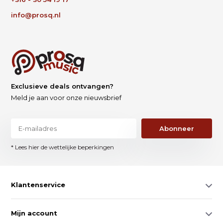
info@prosq.nl
Exclusieve deals ontvangen?
Meld je aan voor onze nieuwsbrief
Abonneer
* Lees hier de wettelijke beperkingen
Klantenservice
Mijn account