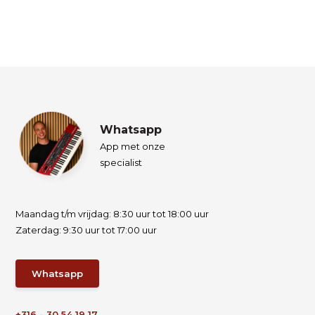
Whatsapp
App met onze
specialist
Maandag t/m vrijdag: 8:30 uur tot 18:00 uur
Zaterdag: 9:30 uur tot 17:00 uur
Whatsapp
+316 - 30 54 19 17