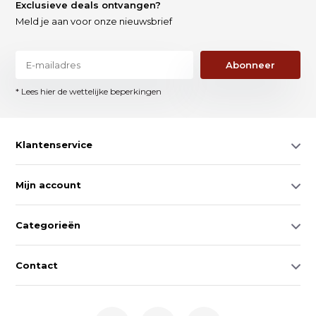
Exclusieve deals ontvangen?
Meld je aan voor onze nieuwsbrief
Abonneer
* Lees hier de wettelijke beperkingen
Klantenservice
Mijn account
Categorieën
Contact