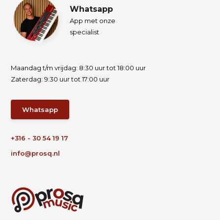
Whatsapp
App met onze
specialist
Maandag t/m vrijdag: 8:30 uur tot 18:00 uur
Zaterdag: 9:30 uur tot 17:00 uur
Whatsapp
+316 - 30 54 19 17
info@prosq.nl