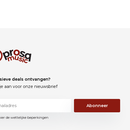
sieve deals ontvangen?
je aan voor onze nieuwsbrief
Abonneer
hier de wettelijke beperkingen