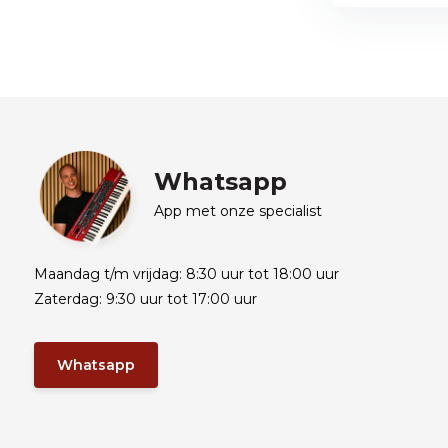
Whatsapp
App met onze specialist
Maandag t/m vrijdag: 8:30 uur tot 18:00 uur
Zaterdag: 9:30 uur tot 17:00 uur
Whatsapp