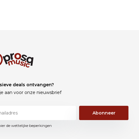
sieve deals ontvangen?
je aan voor onze nieuwsbrief
Abonneer
hier de wettelijke beperkingen