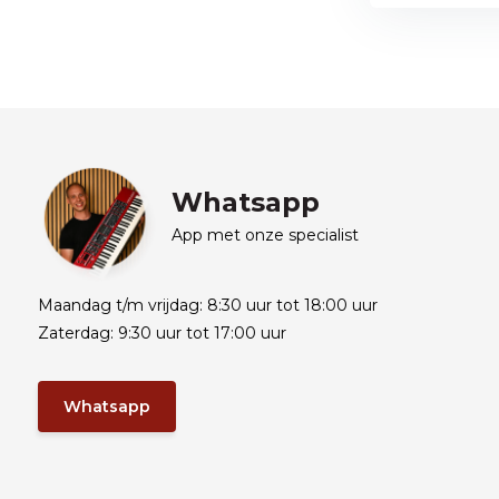
Whatsapp
App met onze specialist
Maandag t/m vrijdag: 8:30 uur tot 18:00 uur
Zaterdag: 9:30 uur tot 17:00 uur
Whatsapp