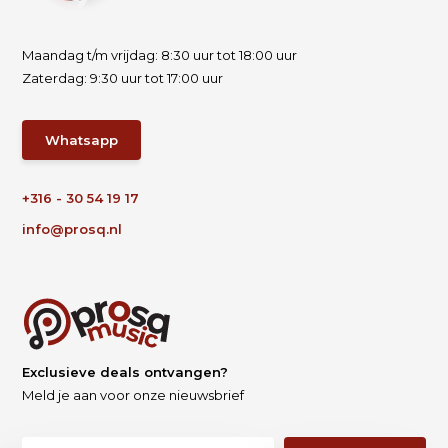
Maandag t/m vrijdag: 8:30 uur tot 18:00 uur
Zaterdag: 9:30 uur tot 17:00 uur
Whatsapp
+316 - 30 54 19 17
info@prosq.nl
Exclusieve deals ontvangen?
Meld je aan voor onze nieuwsbrief