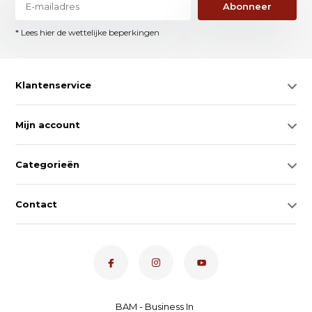
Abonneer
* Lees hier de wettelijke beperkingen
Klantenservice
Mijn account
Categorieën
Contact