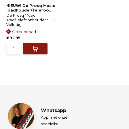
NIEUW! De Prosq Music
Ipadhouder/Telefoo...
De Prosq Music
iPad/Telefoonhouder SET!
Volledig...
Op voorraad
€92,95
Whatsapp
App met onze
specialist