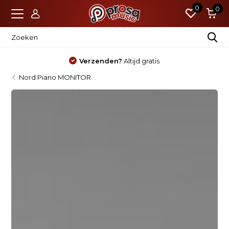
0
0
Verzenden?
Altijd gratis
Nord Piano MONITOR