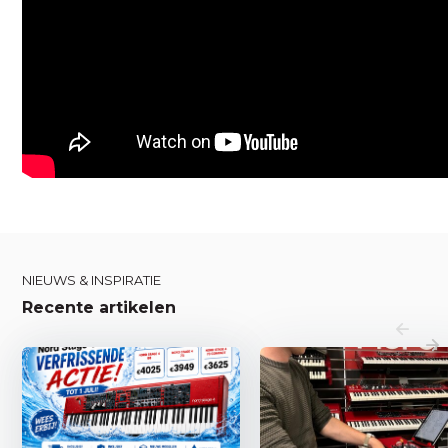
NIEUWS & INSPIRATIE
Recente artikelen