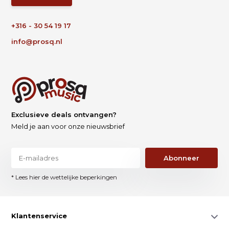
+316 - 30 54 19 17
info@prosq.nl
Exclusieve deals ontvangen?
Meld je aan voor onze nieuwsbrief
Abonneer
* Lees hier de wettelijke beperkingen
Klantenservice