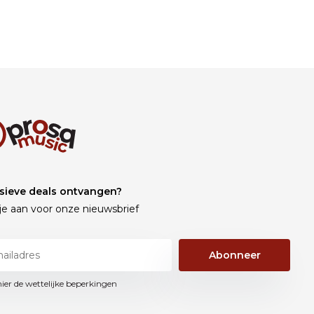
sieve deals ontvangen?
je aan voor onze nieuwsbrief
Abonneer
hier de wettelijke beperkingen