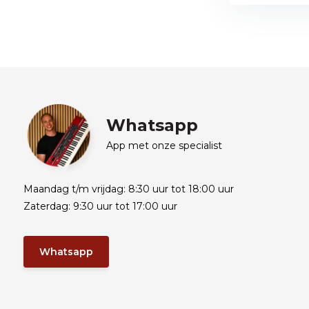
Whatsapp
App met onze specialist
Maandag t/m vrijdag: 8:30 uur tot 18:00 uur
Zaterdag: 9:30 uur tot 17:00 uur
Whatsapp