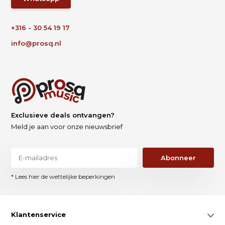
+316 - 30 54 19 17
info@prosq.nl
Exclusieve deals ontvangen?
Meld je aan voor onze nieuwsbrief
Abonneer
* Lees hier de wettelijke beperkingen
Klantenservice