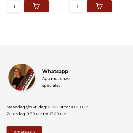
Whatsapp
App met onze
specialist
Maandag t/m vrijdag: 8:30 uur tot 18:00 uur
Zaterdag: 9:30 uur tot 17:00 uur
Whatsapp