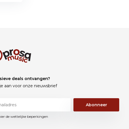
sieve deals ontvangen?
je aan voor onze nieuwsbrief
Abonneer
hier de wettelijke beperkingen