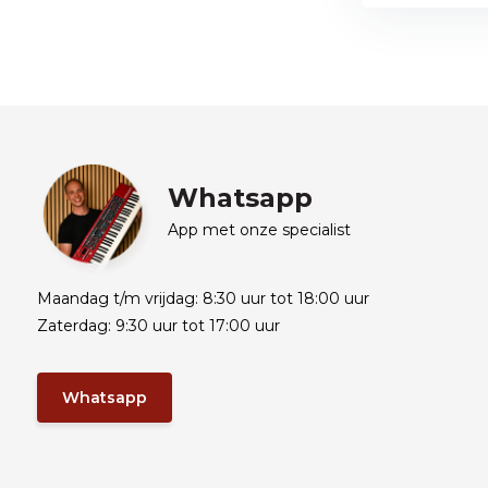
Whatsapp
App met onze specialist
Maandag t/m vrijdag: 8:30 uur tot 18:00 uur
Zaterdag: 9:30 uur tot 17:00 uur
Whatsapp