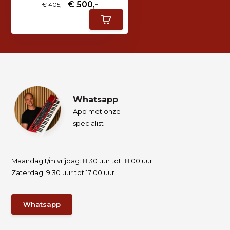
€ 500,-
€ 405,-
Whatsapp
App met onze
specialist
Maandag t/m vrijdag: 8:30 uur tot 18:00 uur
Zaterdag: 9:30 uur tot 17:00 uur
Whatsapp