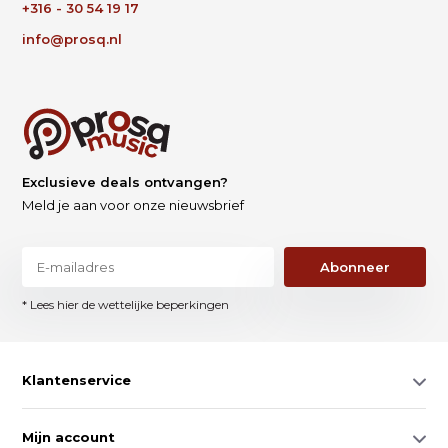
+316 - 30 54 19 17
info@prosq.nl
Exclusieve deals ontvangen?
Meld je aan voor onze nieuwsbrief
Abonneer
* Lees hier de wettelijke beperkingen
Klantenservice
Mijn account