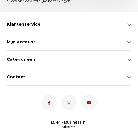
* Lees hier de wettelijke beperkingen
Klantenservice
Mijn account
Categorieën
Contact