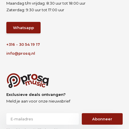
Maandag t/m vrijdag: 8:30 uur tot 18:00 uur
Zaterdag: 9:30 uur tot 17:00 uur
Whatsapp
+316 - 30 54 19 17
info@prosq.nl
Exclusieve deals ontvangen?
Meld je aan voor onze nieuwsbrief
Abonneer