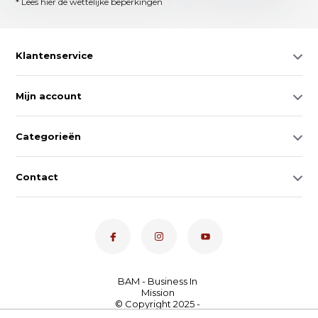
* Lees hier de wettelijke beperkingen
Klantenservice
Mijn account
Categorieën
Contact