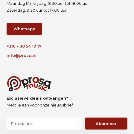
Maandag t/m vrijdag: 8:30 uur tot 18:00 uur
Zaterdag: 9:30 uur tot 17:00 uur
Whatsapp
+316 - 30 54 19 17
info@prosq.nl
Exclusieve deals ontvangen?
Meld je aan voor onze nieuwsbrief
Abonneer