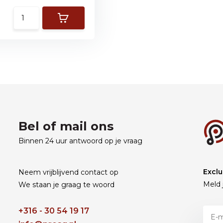
Bel of mail ons
Binnen 24 uur antwoord op je vraag
Exclu
Neem vrijblijvend contact op
Meld 
We staan je graag te woord
+316 - 30 54 19 17