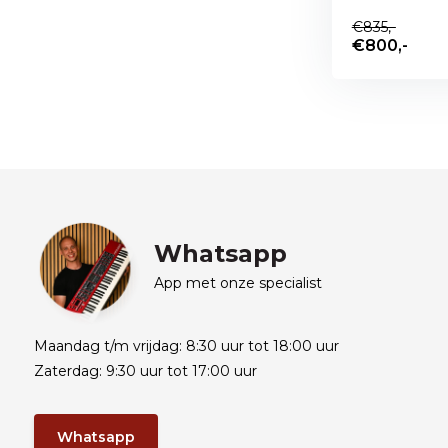
€835,-
€800,-
Whatsapp
App met onze specialist
Maandag t/m vrijdag: 8:30 uur tot 18:00 uur
Zaterdag: 9:30 uur tot 17:00 uur
Whatsapp