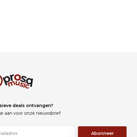
sieve deals ontvangen?
je aan voor onze nieuwsbrief
Abonneer