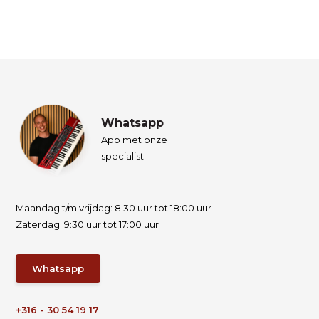
Whatsapp
App met onze
specialist
Maandag t/m vrijdag: 8:30 uur tot 18:00 uur
Zaterdag: 9:30 uur tot 17:00 uur
Whatsapp
+316 - 30 54 19 17