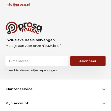
info@prosq.nl
Exclusieve deals ontvangen?
Meld je aan voor onze nieuwsbrief
Abonneer
* Lees hier de wettelijke beperkingen
Klantenservice
Mijn account