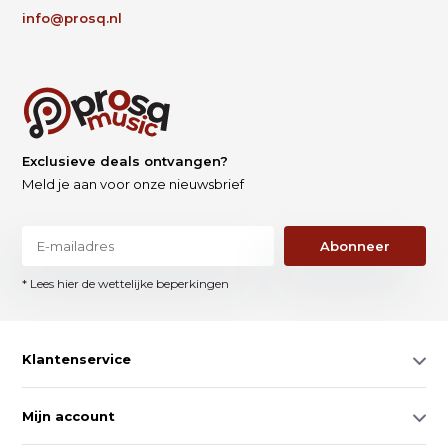
info@prosq.nl
Exclusieve deals ontvangen?
Meld je aan voor onze nieuwsbrief
Abonneer
* Lees hier de wettelijke beperkingen
Klantenservice
Mijn account