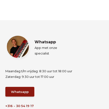
Whatsapp
App met onze
specialist
Maandag t/m vrijdag: 8:30 uur tot 18:00 uur
Zaterdag: 9:30 uur tot 17:00 uur
Whatsapp
+316 - 30 54 19 17