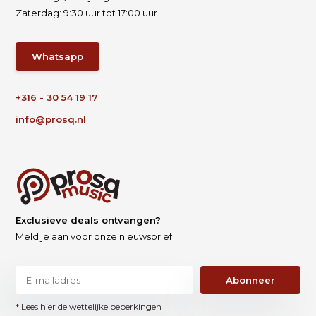
Zaterdag: 9:30 uur tot 17:00 uur
Whatsapp
+316 - 30 54 19 17
info@prosq.nl
Exclusieve deals ontvangen?
Meld je aan voor onze nieuwsbrief
Abonneer
* Lees hier de wettelijke beperkingen