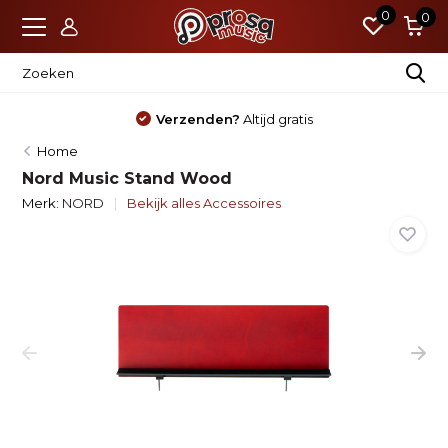
0
0
Verzenden?
Altijd gratis
Home
Nord Music Stand Wood
Merk:
NORD
Bekijk alles Accessoires