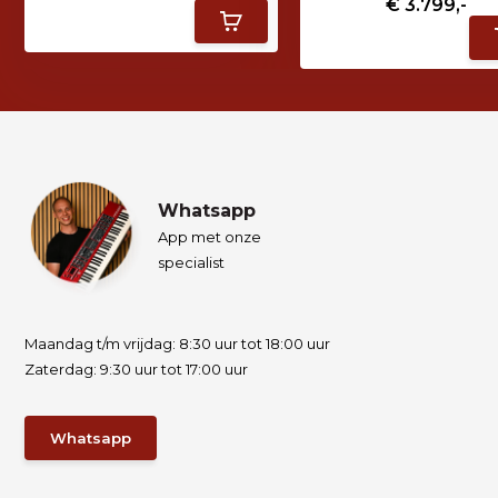
€ 3.799,-
Whatsapp
App met onze
specialist
Maandag t/m vrijdag: 8:30 uur tot 18:00 uur
Zaterdag: 9:30 uur tot 17:00 uur
Whatsapp