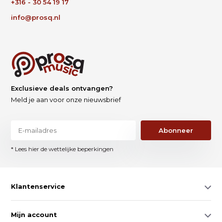
+316 - 30 54 19 17
info@prosq.nl
Exclusieve deals ontvangen?
Meld je aan voor onze nieuwsbrief
Abonneer
* Lees hier de wettelijke beperkingen
Klantenservice
Mijn account