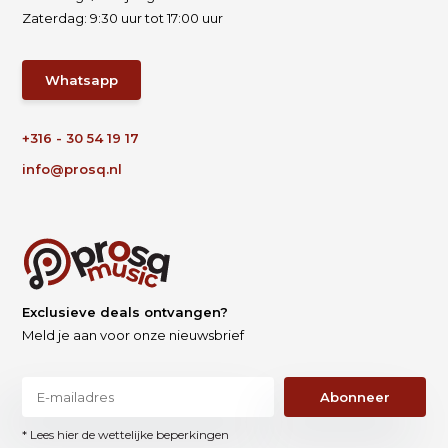
Zaterdag: 9:30 uur tot 17:00 uur
Whatsapp
+316 - 30 54 19 17
info@prosq.nl
Exclusieve deals ontvangen?
Meld je aan voor onze nieuwsbrief
Abonneer
* Lees hier de wettelijke beperkingen