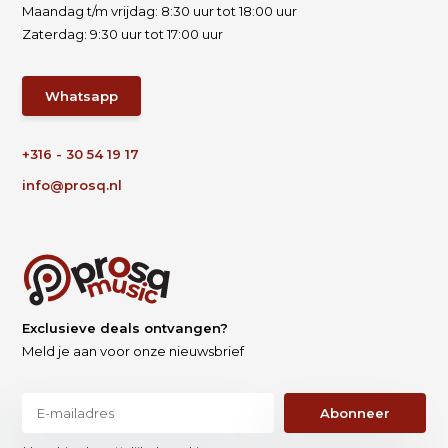
Maandag t/m vrijdag: 8:30 uur tot 18:00 uur
Zaterdag: 9:30 uur tot 17:00 uur
Whatsapp
+316 - 30 54 19 17
info@prosq.nl
Exclusieve deals ontvangen?
Meld je aan voor onze nieuwsbrief
Abonneer