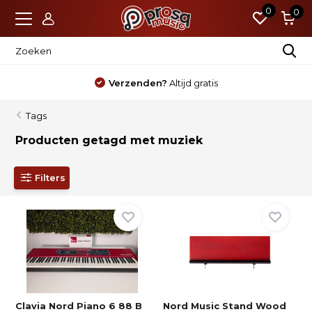
0
0
Verzenden?
Altijd gratis
Tags
Producten getagd met muziek
Filters
Clavia Nord Piano 6 88 B
Nord Music Stand Wood