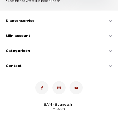
* Lees hier de wettelijke beperkingen
Klantenservice
Mijn account
Categorieën
Contact