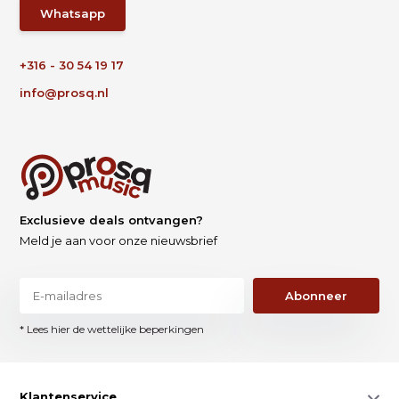
Whatsapp
+316 - 30 54 19 17
info@prosq.nl
Exclusieve deals ontvangen?
Meld je aan voor onze nieuwsbrief
Abonneer
* Lees hier de wettelijke beperkingen
Klantenservice